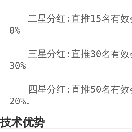
　　二星分红:直推15名有效
0%

　　三星分红:直推30名有效
30%

　　四星分红:直推50名有效
20%。
技术优势