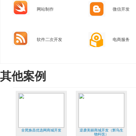
网站制作
微信开发
软件二次开发
电商服务
其他案例
全苠焕昌优选网商城开发
逆袭美丽商城开发（辉鸟生
物科技）