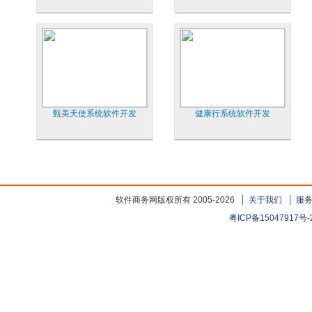
甄美天使系统软件开发
健康行系统软件开发
软件商务网版权所有 2005-2026
关于我们
服
粤ICP备15047917号-