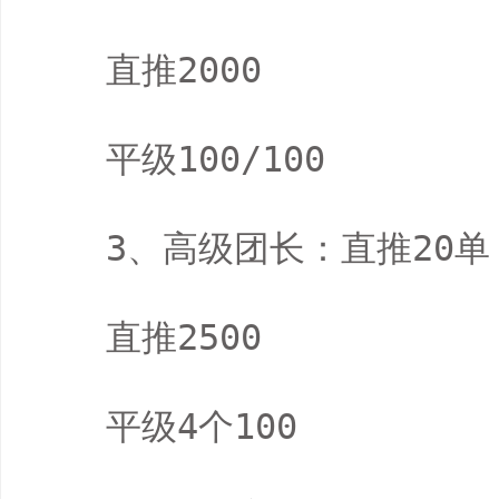
　　直推2000

　　平级100/100

　　3、高级团长：直推20单

　　直推2500

　　平级4个100
