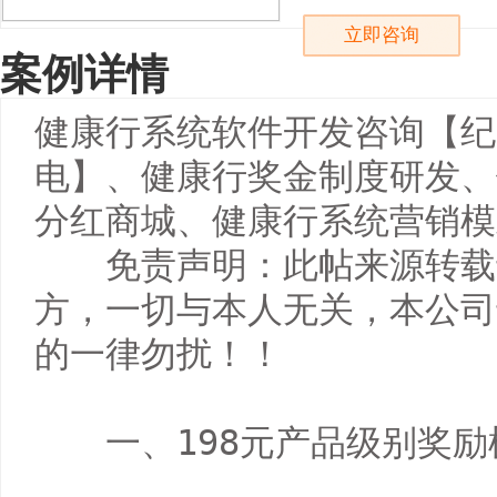
立即咨询
案例详情
健康行系统软件开发咨询【纪：1
电】、健康行奖金制度研发、
分红商城、健康行系统营销模
　　免责声明：此帖来源转载
方，一切与本人无关，本公司
的一律勿扰！！

　　一、198元产品级别奖励